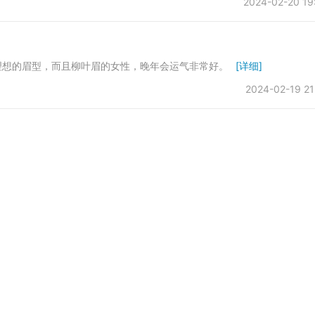
2024-02-20 19
理想的眉型，而且柳叶眉的女性，晚年会运气非常好。
[详细]
2024-02-19 21